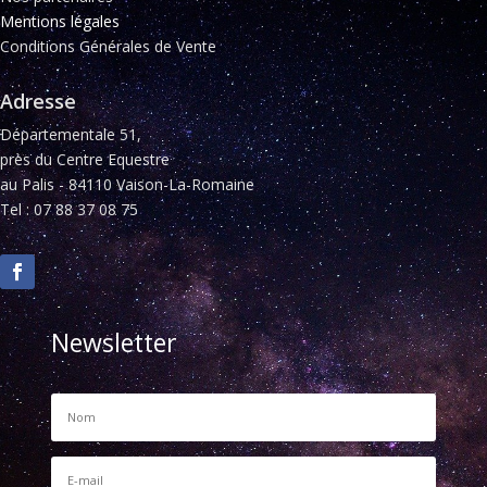
Mentions légales
Conditions Générales de Vente
Adresse
Départementale 51,
près du Centre Equestre
au Palis - 84110 Vaison-La-Romaine
Tel : 07 88 37 08 75
Newsletter