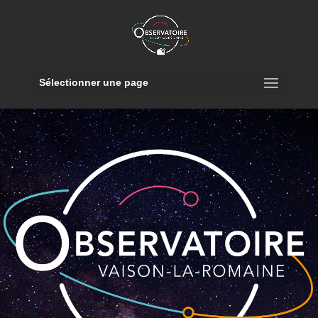
Sélectionner une page