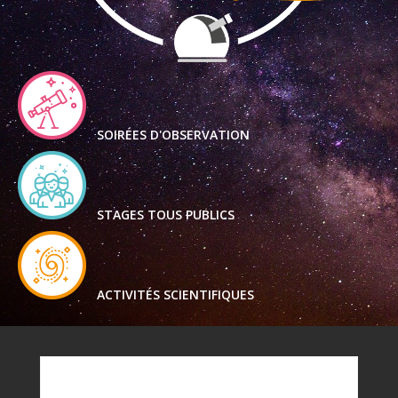
SOIRÉES D'OBSERVATION
STAGES TOUS PUBLICS
ACTIVITÉS SCIENTIFIQUES