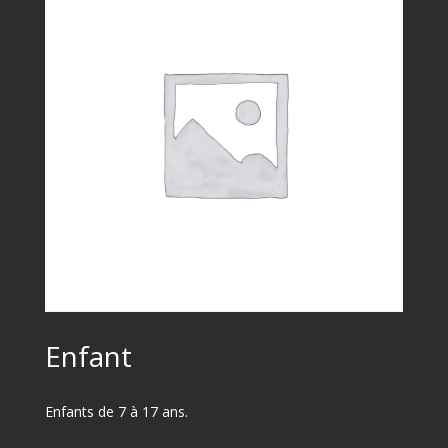
Enfant
Enfants de 7 à 17 ans.