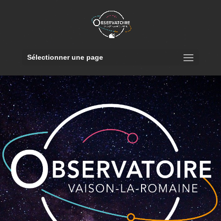
Sélectionner une page