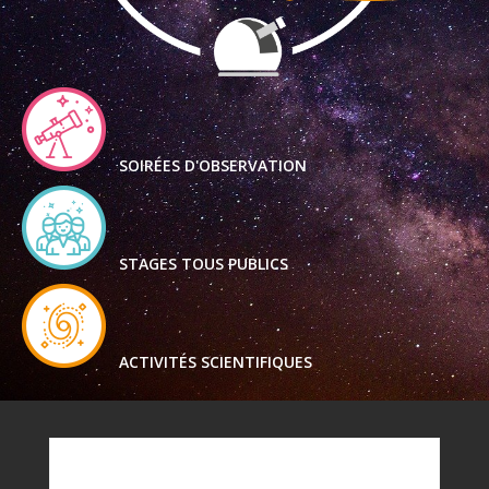
SOIRÉES D'OBSERVATION
STAGES TOUS PUBLICS
ACTIVITÉS SCIENTIFIQUES