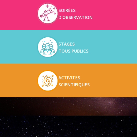
SOIRÉES
D'OBSERVATION
STAGES
TOUS PUBLICS
ACTIVITES
SCIENTIFIQUES