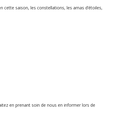
n cette saison, les constellations, les amas d’étoiles,
haitez en prenant soin de nous en informer lors de