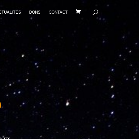
CTUALITÉS
DONS
CONTACT