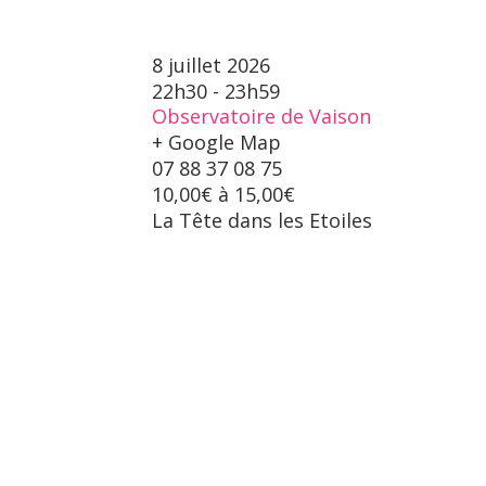
8 juillet 2026
22h30 - 23h59
Observatoire de Vaison
+ Google Map
07 88 37 08 75
10,00€ à 15,00€
La Tête dans les Etoiles