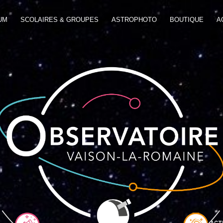
UM
SCOLAIRES & GROUPES
ASTROPHOTO
BOUTIQUE
A