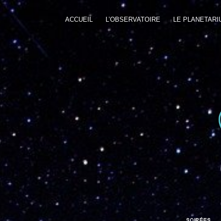
ACCUEIL
L’OBSERVATOIRE
LE PLANETARI