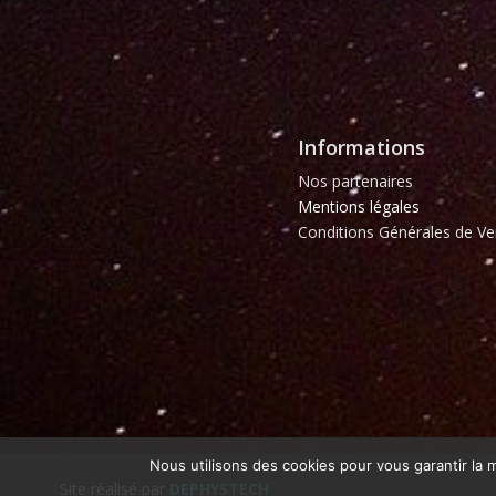
Informations
Nos partenaires
Mentions légales
Conditions Générales de Ve
Nous utilisons des cookies pour vous garantir la m
Site réalisé par
DEPHYSTECH