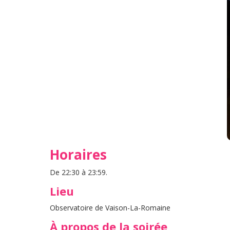
Horaires
De 22:30 à 23:59.
Lieu
Observatoire de Vaison-La-Romaine
À propos de la soirée