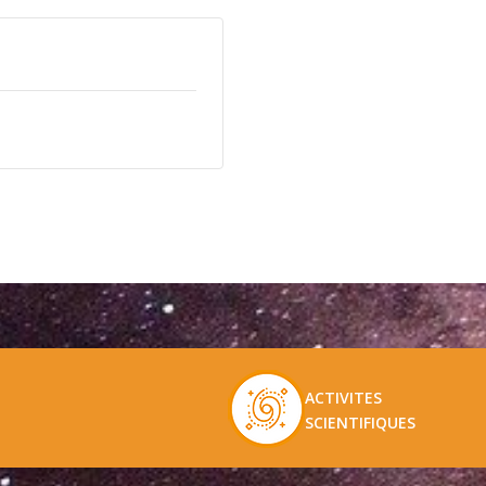
ACTIVITES
SCIENTIFIQUES