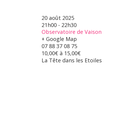
20 août 2025
21h00 - 22h30
Observatoire de Vaison
+ Google Map
07 88 37 08 75
10,00€ à 15,00€
La Tête dans les Etoiles