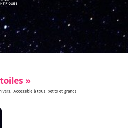
toiles »
vers. Accessible à tous, petits et grands !