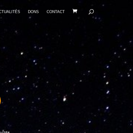
CTUALITÉS
DONS
CONTACT