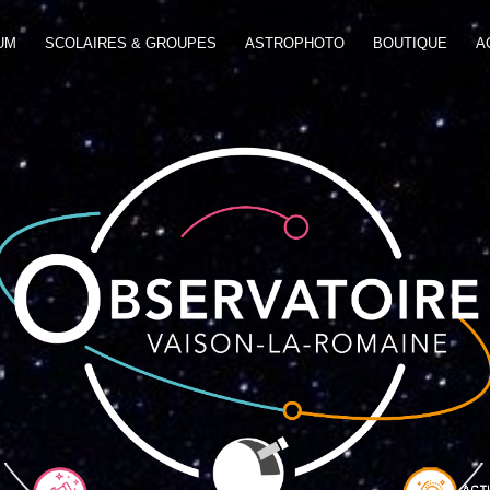
UM
SCOLAIRES & GROUPES
ASTROPHOTO
BOUTIQUE
A