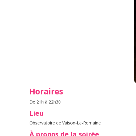
Horaires
De 21h à 22h30.
Lieu
Observatoire de Vaison-La-Romaine
À propos de la soirée