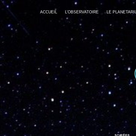
ACCUEIL
L’OBSERVATOIRE
LE PLANETARI