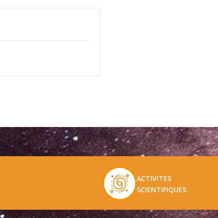
ACTIVITES
SCIENTIFIQUES