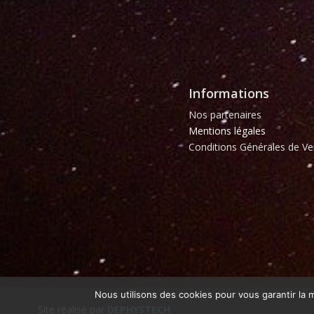
Informations
Nos partenaires
Mentions légales
Conditions Générales de Ve
Nous utilisons des cookies pour vous garantir la m
Site réalisé par
DEPHYSTECH