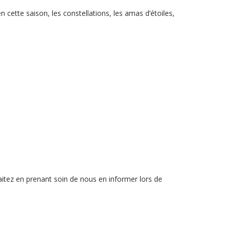
n cette saison, les constellations, les amas d’étoiles,
haitez en prenant soin de nous en informer lors de