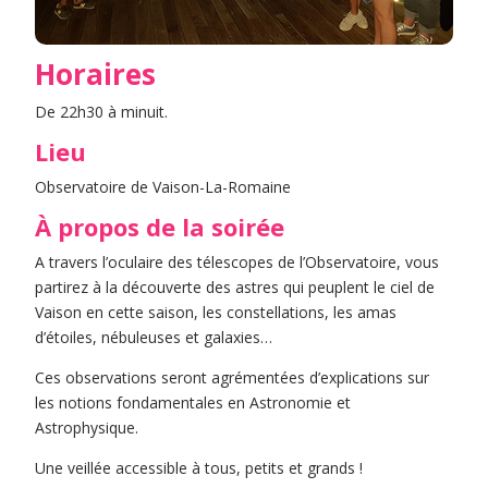
Horaires
De 22h30 à minuit.
Lieu
Observatoire de Vaison-La-Romaine
À propos de la soirée
A travers l’oculaire des télescopes de l’Observatoire, vous
partirez à la découverte des astres qui peuplent le ciel de
Vaison en cette saison, les constellations, les amas
d’étoiles, nébuleuses et galaxies…
Ces observations seront agrémentées d’explications sur
les notions fondamentales en Astronomie et
Astrophysique.
Une veillée accessible à tous, petits et grands !