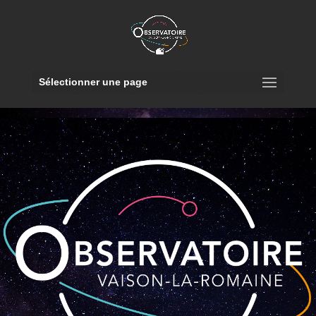
Sélectionner une page