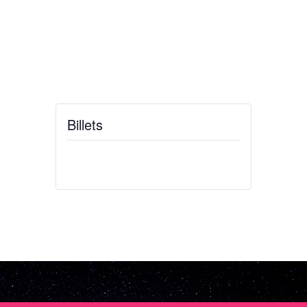
Billets
Billets ne sont plus disponibles