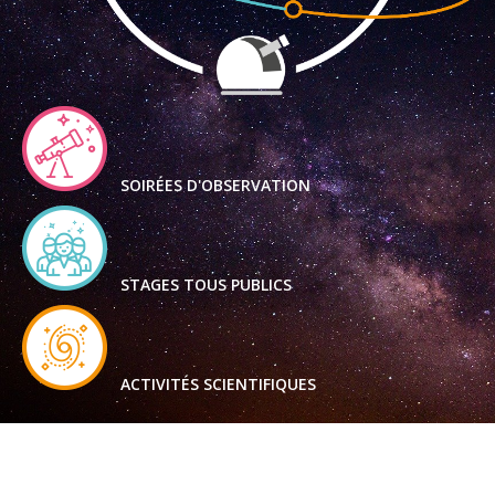
SOIRÉES D'OBSERVATION
STAGES TOUS PUBLICS
ACTIVITÉS SCIENTIFIQUES