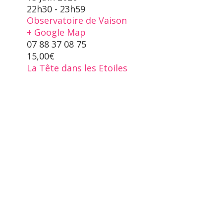
22h30 - 23h59
Observatoire de Vaison
+ Google Map
07 88 37 08 75
15,00€
La Tête dans les Etoiles