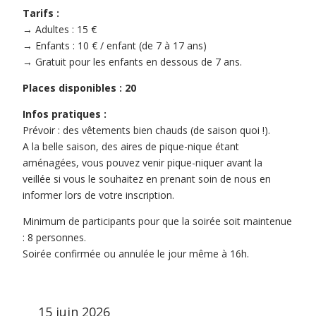
Tarifs :
→ Adultes : 15 €
→ Enfants : 10 € / enfant (de 7 à 17 ans)
→ Gratuit pour les enfants en dessous de 7 ans.
Places disponibles : 20
Infos pratiques :
Prévoir : des vêtements bien chauds (de saison quoi !).
A la belle saison, des aires de pique-nique étant
aménagées, vous pouvez venir pique-niquer avant la
veillée si vous le souhaitez en prenant soin de nous en
informer lors de votre inscription.
Minimum de participants pour que la soirée soit maintenue
: 8 personnes.
Soirée confirmée ou annulée le jour même à 16h.
15 juin 2026