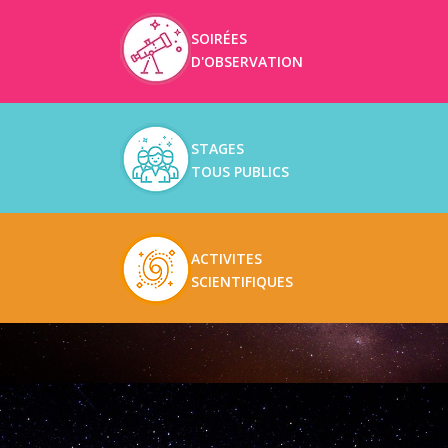
SOIRÉES
D'OBSERVATION
STAGES
TOUS PUBLICS
ACTIVITES
SCIENTIFIQUES