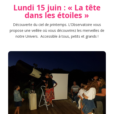
Lundi 15 juin : « La tête
dans les étoiles »
Découverte du ciel de printemps. L’Observatoire vous
propose une veillée où vous découvrirez les merveilles de
notre Univers. Accessible à tous, petits et grands !