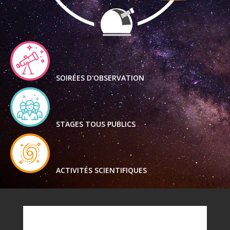
SOIRÉES D'OBSERVATION
STAGES TOUS PUBLICS
ACTIVITÉS SCIENTIFIQUES