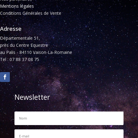
Mentions légales
Conditions Générales de Vente
Adresse
Départementale 51,
près du Centre Equestre
au Palis - 84110 Vaison-La-Romaine
Tel : 07 88 37 08 75
Newsletter