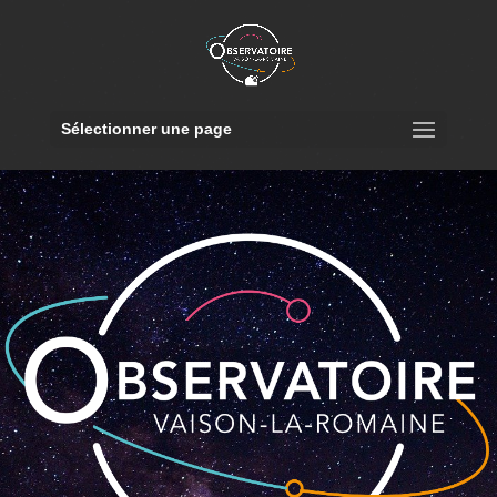
Sélectionner une page