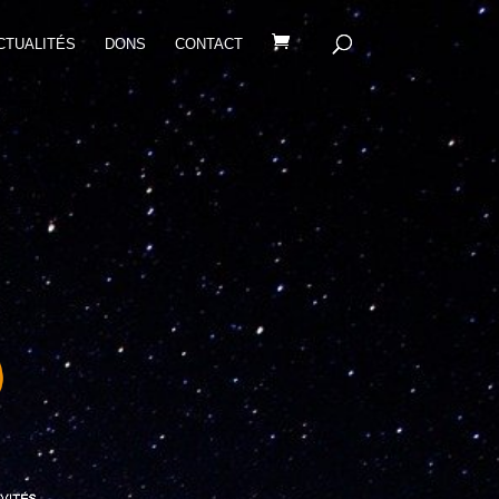
CTUALITÉS
DONS
CONTACT