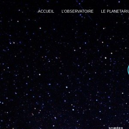
ACCUEIL
L’OBSERVATOIRE
LE PLANETARI