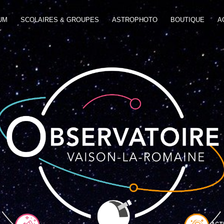
UM
SCOLAIRES & GROUPES
ASTROPHOTO
BOUTIQUE
A