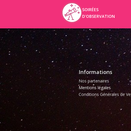
SOIRÉES
D'OBSERVATION
Informations
Nos partenaires
Mentions légales
Conditions Générales de Ve