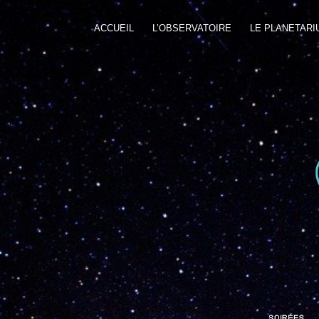
ACCUEIL
L’OBSERVATOIRE
LE PLANETARI