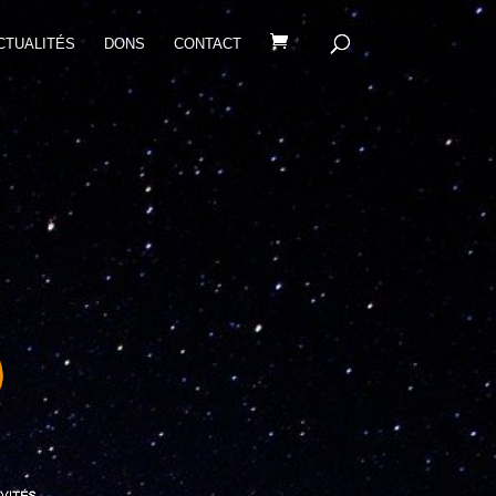
CTUALITÉS
DONS
CONTACT