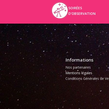
SOIRÉES
D'OBSERVATION
Informations
Nos partenaires
Mentions légales
Conditions Générales de Ve