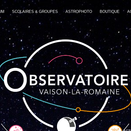
UM
SCOLAIRES & GROUPES
ASTROPHOTO
BOUTIQUE
A