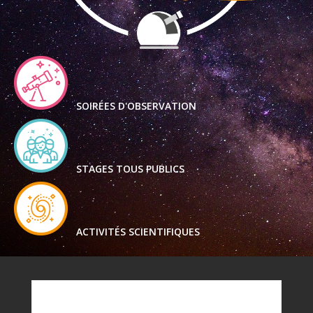
SOIRÉES D'OBSERVATION
STAGES TOUS PUBLICS
ACTIVITÉS SCIENTIFIQUES