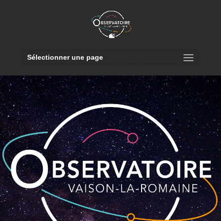
Sélectionner une page