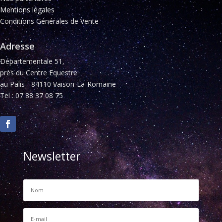
Mentions légales
Conditions Générales de Vente
Adresse
Départementale 51,
près du Centre Equestre
au Palis - 84110 Vaison-La-Romaine
Tel : 07 88 37 08 75
Newsletter