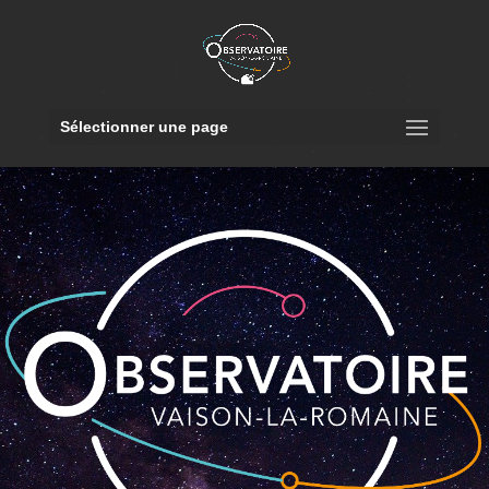
Sélectionner une page