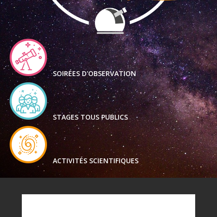
SOIRÉES D'OBSERVATION
STAGES TOUS PUBLICS
ACTIVITÉS SCIENTIFIQUES