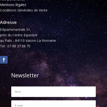
Mentions légales
Conditions Générales de Vente
Adresse
Départementale 51,
près du Centre Equestre
au Palis - 84110 Vaison-La-Romaine
Tel : 07 88 37 08 75
Newsletter