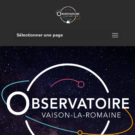
Sélectionner une page