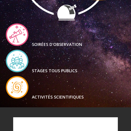
SOIRÉES D'OBSERVATION
STAGES TOUS PUBLICS
ACTIVITÉS SCIENTIFIQUES