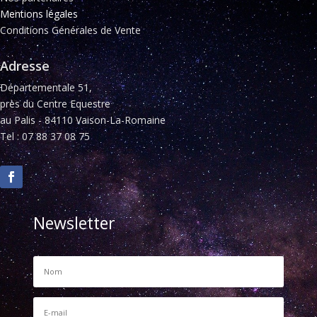
Mentions légales
Conditions Générales de Vente
Adresse
Départementale 51,
près du Centre Equestre
au Palis - 84110 Vaison-La-Romaine
Tel : 07 88 37 08 75
Newsletter