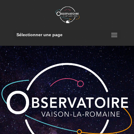
Sélectionner une page