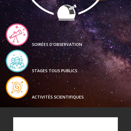
SOIRÉES D'OBSERVATION
STAGES TOUS PUBLICS
ACTIVITÉS SCIENTIFIQUES