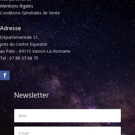
Mentions légales
Conditions Générales de Vente
Adresse
Départementale 51,
près du Centre Equestre
au Palis - 84110 Vaison-La-Romaine
Tel : 07 88 37 08 75
Newsletter