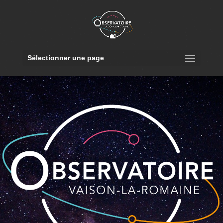
Sélectionner une page