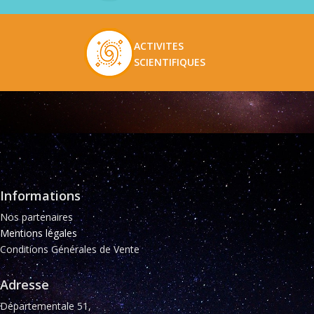
ACTIVITES
SCIENTIFIQUES
Informations
Nos partenaires
Mentions légales
Conditions Générales de Vente
Adresse
Départementale 51,