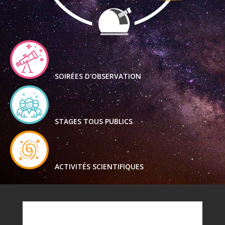
SOIRÉES D'OBSERVATION
STAGES TOUS PUBLICS
ACTIVITÉS SCIENTIFIQUES