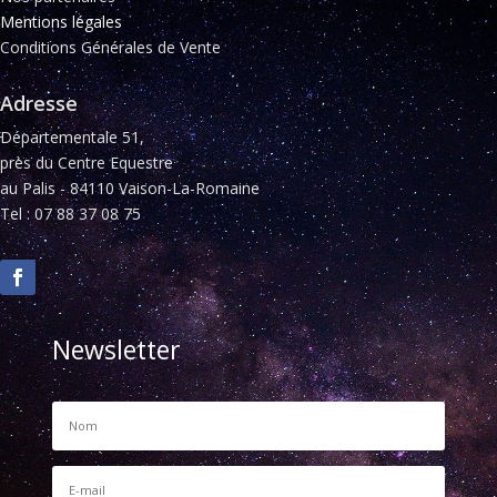
Mentions légales
Conditions Générales de Vente
Adresse
Départementale 51,
près du Centre Equestre
au Palis - 84110 Vaison-La-Romaine
Tel : 07 88 37 08 75
Newsletter