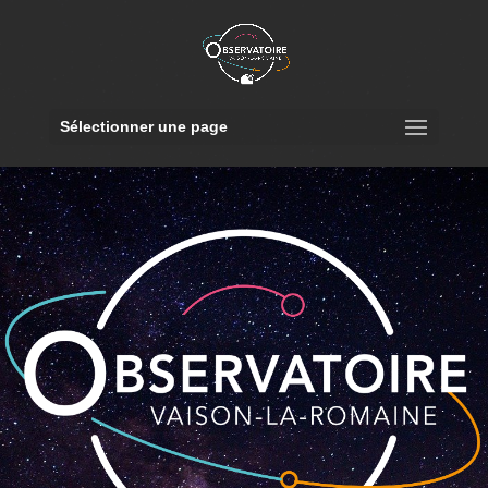
Sélectionner une page