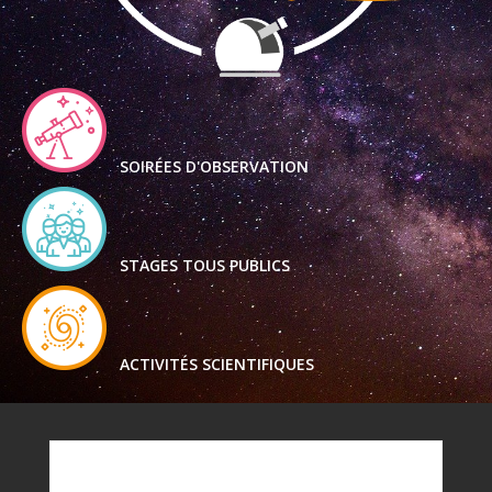
SOIRÉES D'OBSERVATION
STAGES TOUS PUBLICS
ACTIVITÉS SCIENTIFIQUES