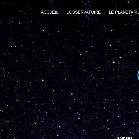
ACCUEIL
L’OBSERVATOIRE
LE PLANETARI