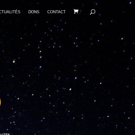
CTUALITÉS
DONS
CONTACT