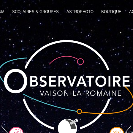
UM
SCOLAIRES & GROUPES
ASTROPHOTO
BOUTIQUE
A