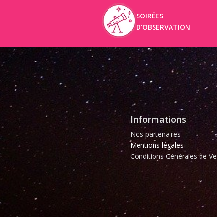
SOIRÉES
D'OBSERVATION
Informations
Nos partenaires
Mentions légales
Conditions Générales de Ve