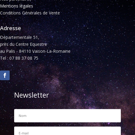
Mentions légales
Conditions Générales de Vente
Adresse
Départementale 51,
près du Centre Equestre
au Palis - 84110 Vaison-La-Romaine
Tel : 07 88 37 08 75
Newsletter