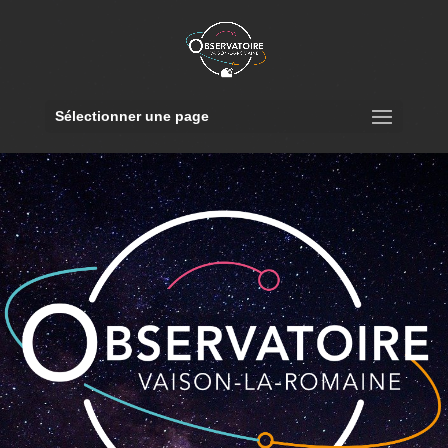
Sélectionner une page