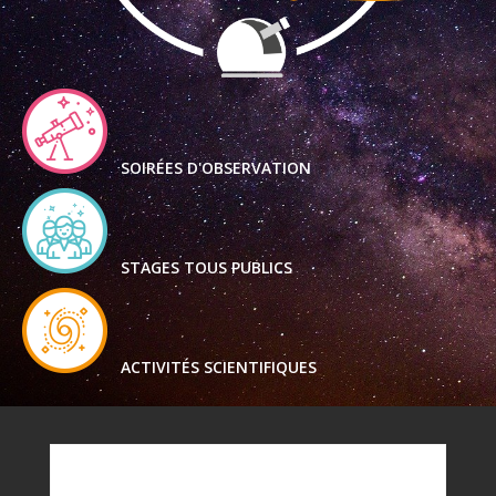
SOIRÉES D'OBSERVATION
STAGES TOUS PUBLICS
ACTIVITÉS SCIENTIFIQUES