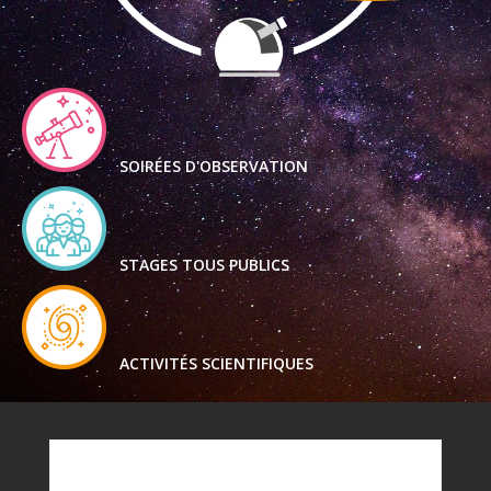
SOIRÉES D'OBSERVATION
STAGES TOUS PUBLICS
ACTIVITÉS SCIENTIFIQUES