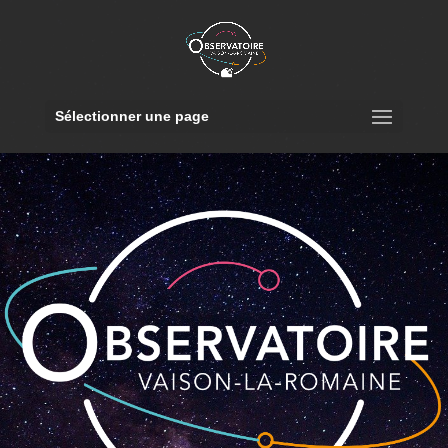
Sélectionner une page