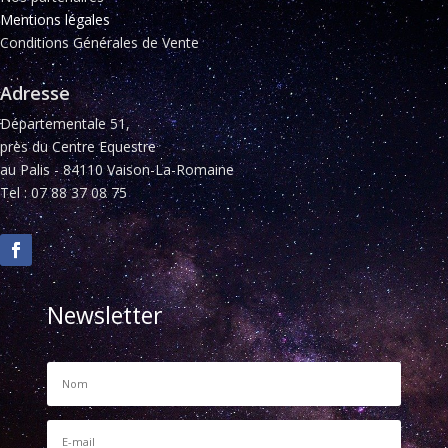
Mentions légales
Conditions Générales de Vente
Adresse
Départementale 51,
près du Centre Equestre
au Palis - 84110 Vaison-La-Romaine
Tel : 07 88 37 08 75
Newsletter