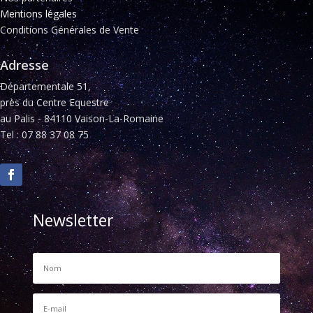
Mentions légales
Conditions Générales de Vente
Adresse
Départementale 51,
près du Centre Equestre
au Palis - 84110 Vaison-La-Romaine
Tel : 07 88 37 08 75
Newsletter