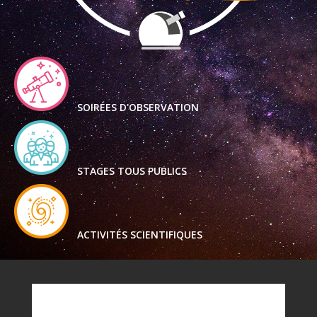
SOIRÉES D'OBSERVATION
STAGES TOUS PUBLICS
ACTIVITÉS SCIENTIFIQUES