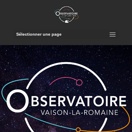
Sélectionner une page