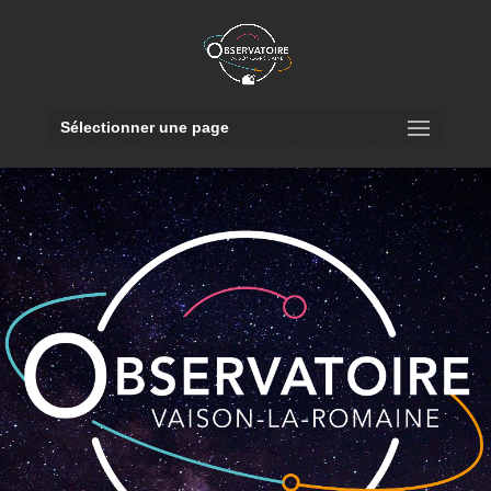
Sélectionner une page