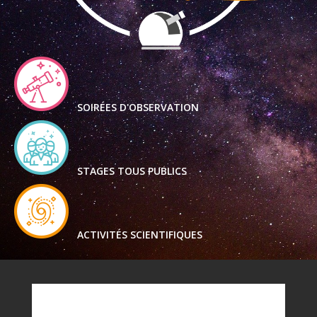
SOIRÉES D'OBSERVATION
STAGES TOUS PUBLICS
ACTIVITÉS SCIENTIFIQUES