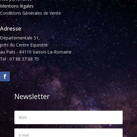
Mentions légales
Conditions Générales de Vente
Adresse
Départementale 51,
près du Centre Equestre
au Palis - 84110 Vaison-La-Romaine
Tel : 07 88 37 08 75
Newsletter