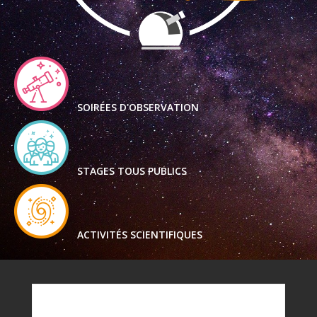
SOIRÉES D'OBSERVATION
STAGES TOUS PUBLICS
ACTIVITÉS SCIENTIFIQUES