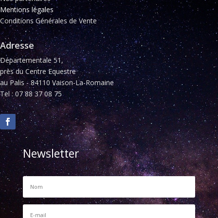
Mentions légales
Conditions Générales de Vente
Adresse
Départementale 51,
près du Centre Equestre
au Palis - 84110 Vaison-La-Romaine
Tel : 07 88 37 08 75
Newsletter