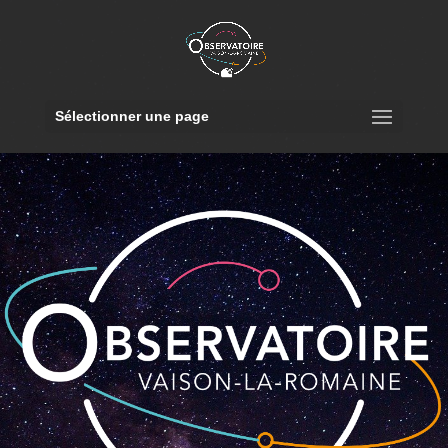
Sélectionner une page