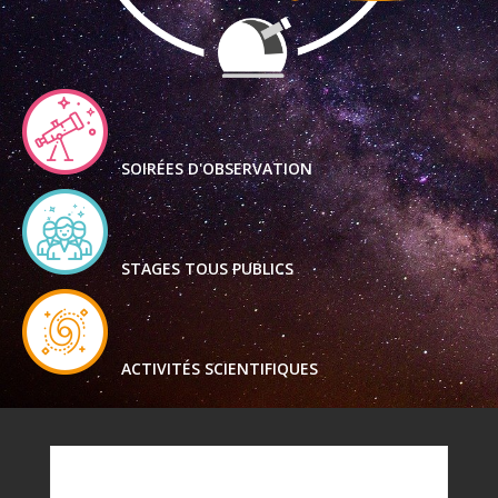
SOIRÉES D'OBSERVATION
STAGES TOUS PUBLICS
ACTIVITÉS SCIENTIFIQUES