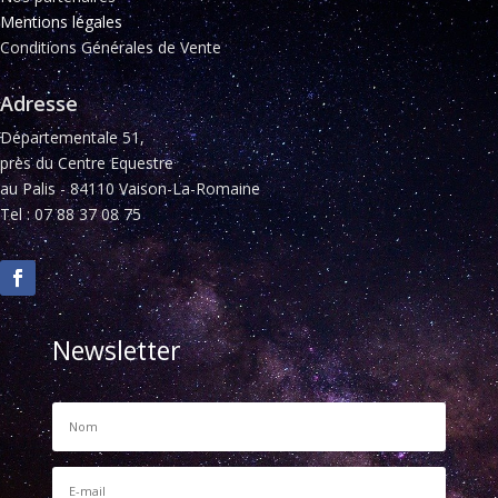
Mentions légales
Conditions Générales de Vente
Adresse
Départementale 51,
près du Centre Equestre
au Palis - 84110 Vaison-La-Romaine
Tel : 07 88 37 08 75
Newsletter