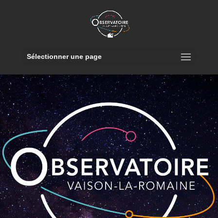
Sélectionner une page