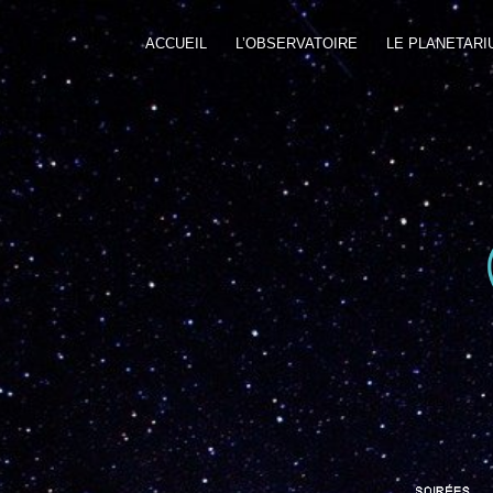
ACCUEIL
L’OBSERVATOIRE
LE PLANETARI