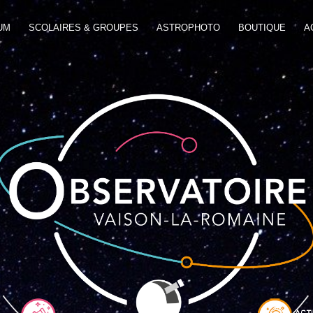
UM
SCOLAIRES & GROUPES
ASTROPHOTO
BOUTIQUE
A