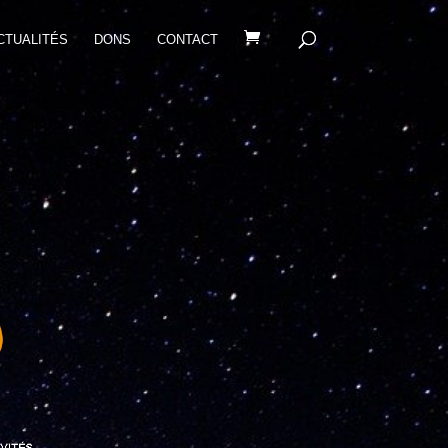
CTUALITÉS
DONS
CONTACT