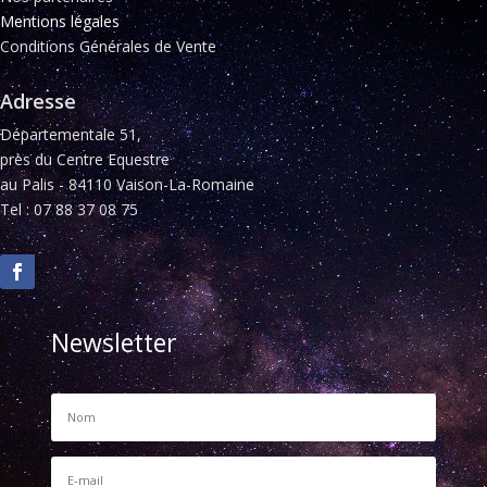
Mentions légales
Conditions Générales de Vente
Adresse
Départementale 51,
près du Centre Equestre
au Palis - 84110 Vaison-La-Romaine
Tel : 07 88 37 08 75
Newsletter