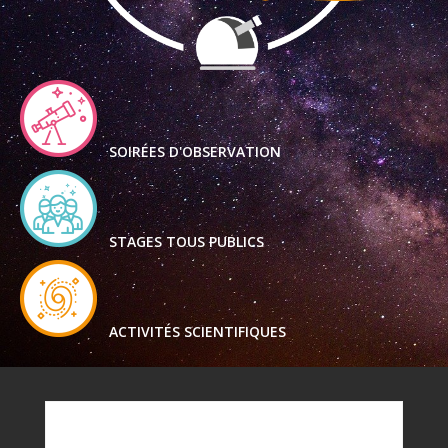
SOIRÉES D'OBSERVATION
STAGES TOUS PUBLICS
ACTIVITÉS SCIENTIFIQUES