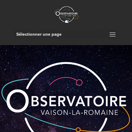
Sélectionner une page