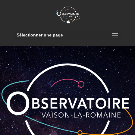
Sélectionner une page