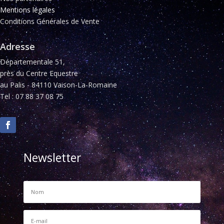
Mentions légales
Conditions Générales de Vente
Adresse
Départementale 51,
près du Centre Equestre
au Palis - 84110 Vaison-La-Romaine
Tel : 07 88 37 08 75
Newsletter