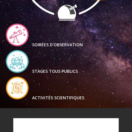
SOIRÉES D'OBSERVATION
STAGES TOUS PUBLICS
ACTIVITÉS SCIENTIFIQUES