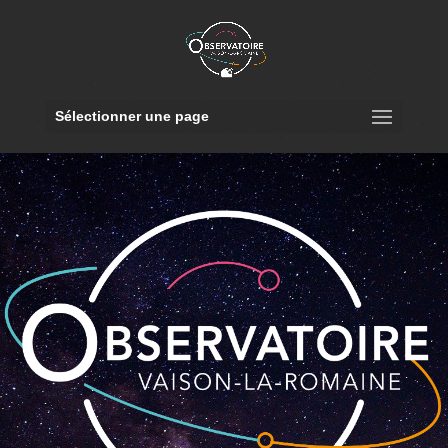
Sélectionner une page