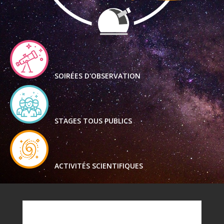
SOIRÉES D'OBSERVATION
STAGES TOUS PUBLICS
ACTIVITÉS SCIENTIFIQUES