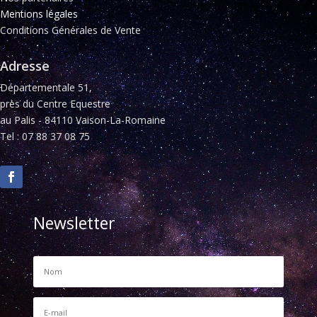
Mentions légales
Conditions Générales de Vente
Adresse
Départementale 51,
près du Centre Equestre
au Palis - 84110 Vaison-La-Romaine
Tel : 07 88 37 08 75
Newsletter