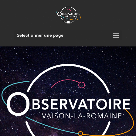
Sélectionner une page