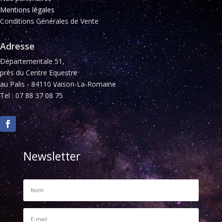
Mentions légales
Conditions Générales de Vente
Adresse
Départementale 51,
près du Centre Equestre
au Palis - 84110 Vaison-La-Romaine
Tel : 07 88 37 08 75
Newsletter