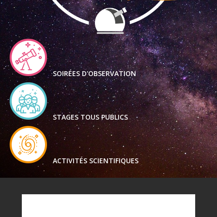
SOIRÉES D'OBSERVATION
STAGES TOUS PUBLICS
ACTIVITÉS SCIENTIFIQUES