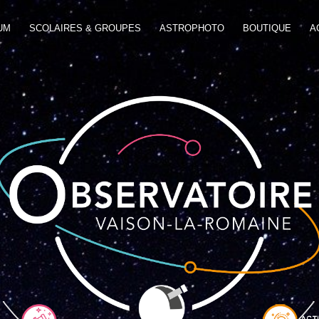
UM
SCOLAIRES & GROUPES
ASTROPHOTO
BOUTIQUE
A