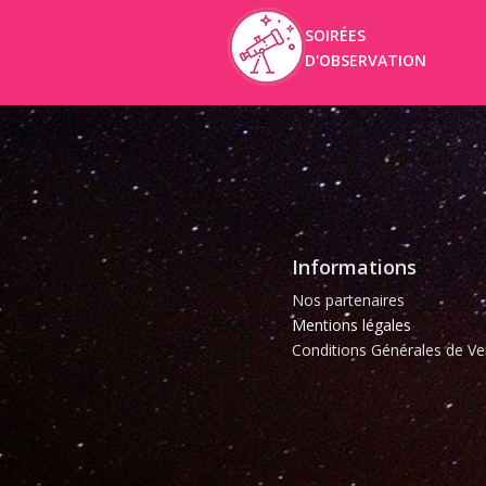
SOIRÉES
D'OBSERVATION
Informations
Nos partenaires
Mentions légales
Conditions Générales de Ve