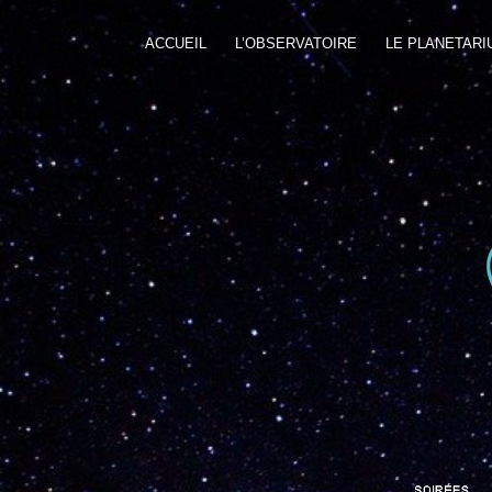
ACCUEIL
L’OBSERVATOIRE
LE PLANETARI