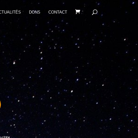
CTUALITÉS
DONS
CONTACT