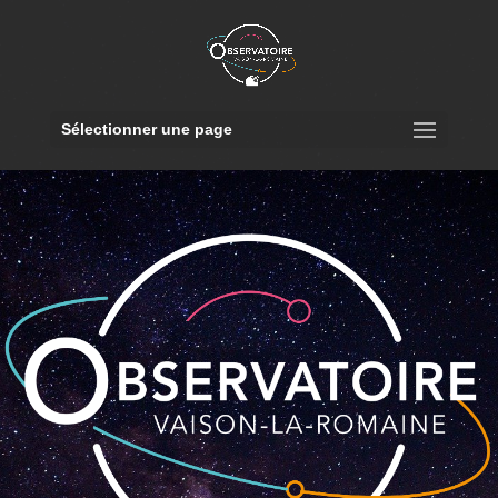
Sélectionner une page