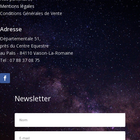
Mentions légales
Conditions Générales de Vente
Adresse
Départementale 51,
près du Centre Equestre
au Palis - 84110 Vaison-La-Romaine
Tel : 07 88 37 08 75
Newsletter