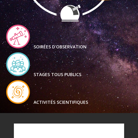
SOIRÉES D'OBSERVATION
STAGES TOUS PUBLICS
ACTIVITÉS SCIENTIFIQUES