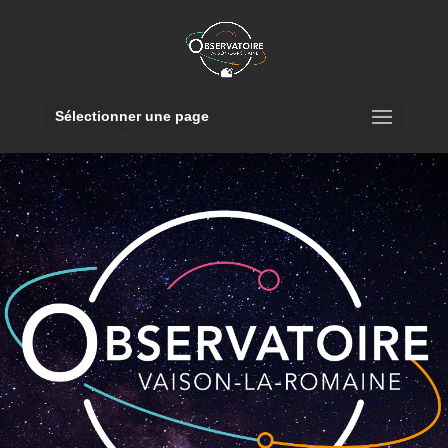
Sélectionner une page