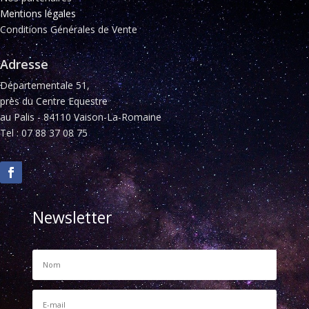
Mentions légales
Conditions Générales de Vente
Adresse
Départementale 51,
près du Centre Equestre
au Palis - 84110 Vaison-La-Romaine
Tel : 07 88 37 08 75
Newsletter