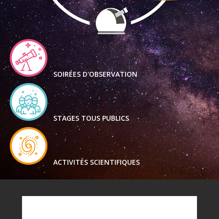
SOIRÉES D'OBSERVATION
STAGES TOUS PUBLICS
ACTIVITÉS SCIENTIFIQUES