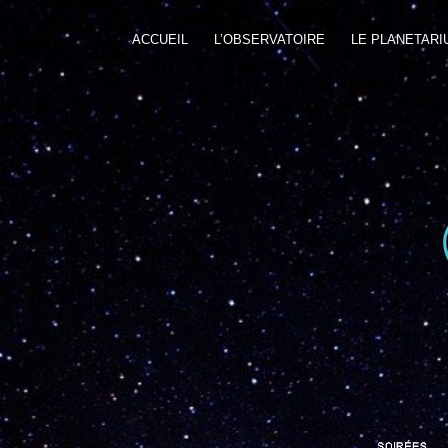
ACCUEIL
L’OBSERVATOIRE
LE PLANETARI