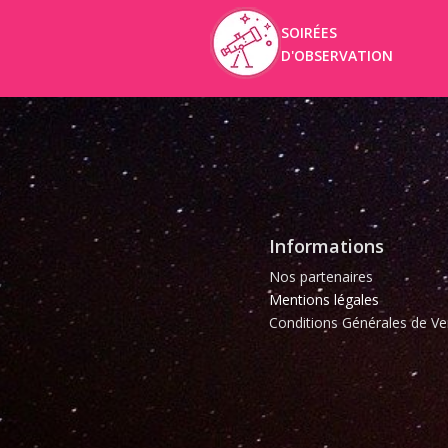
SOIRÉES
D'OBSERVATION
Informations
Nos partenaires
Mentions légales
Conditions Générales de Ve