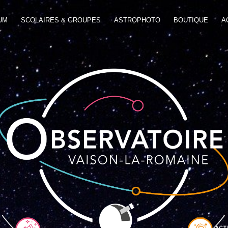
UM
SCOLAIRES & GROUPES
ASTROPHOTO
BOUTIQUE
A