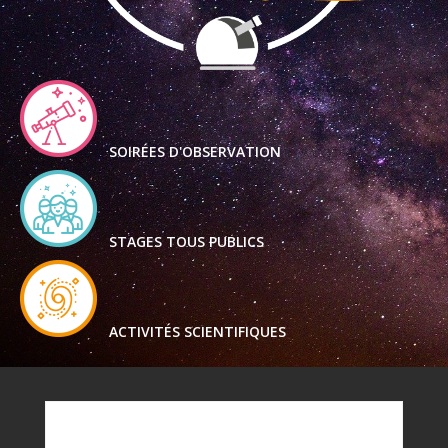
SOIRÉES D'OBSERVATION
STAGES TOUS PUBLICS
ACTIVITÉS SCIENTIFIQUES