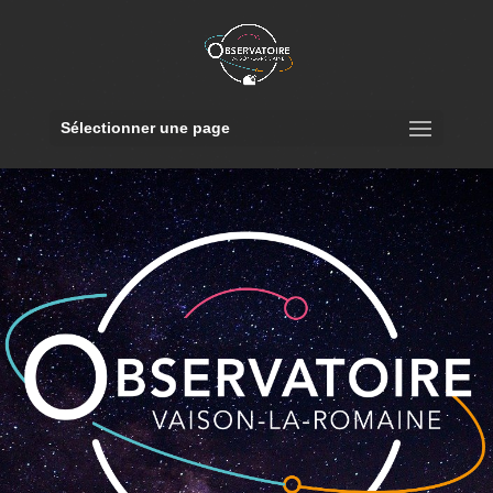
Sélectionner une page