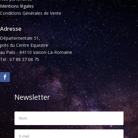
Mentions légales
Conditions Générales de Vente
Adresse
Départementale 51,
près du Centre Equestre
au Palis - 84110 Vaison-La-Romaine
Tel : 07 88 37 08 75
Newsletter