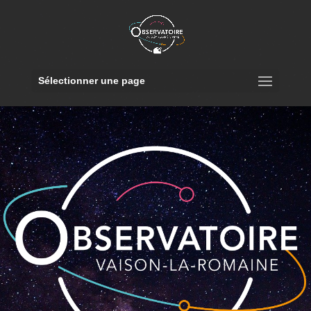
Sélectionner une page