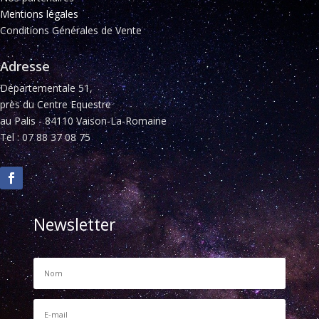
Mentions légales
Conditions Générales de Vente
Adresse
Départementale 51,
près du Centre Equestre
au Palis - 84110 Vaison-La-Romaine
Tel : 07 88 37 08 75
Newsletter