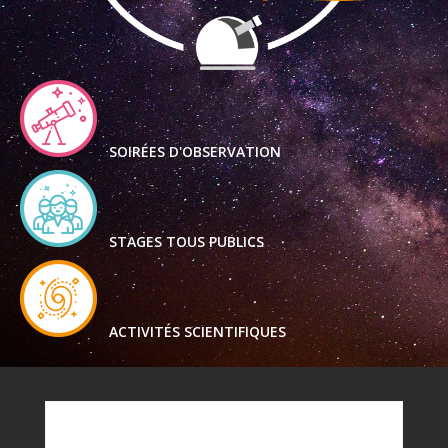
SOIRÉES D'OBSERVATION
STAGES TOUS PUBLICS
ACTIVITÉS SCIENTIFIQUES