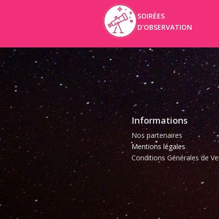
SOIRÉES
D'OBSERVATION
Informations
Nos partenaires
Mentions légales
Conditions Générales de Ve