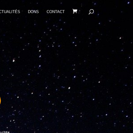
CTUALITÉS
DONS
CONTACT