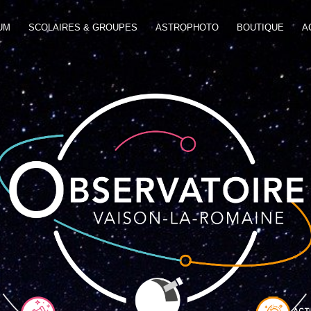
UM
SCOLAIRES & GROUPES
ASTROPHOTO
BOUTIQUE
A