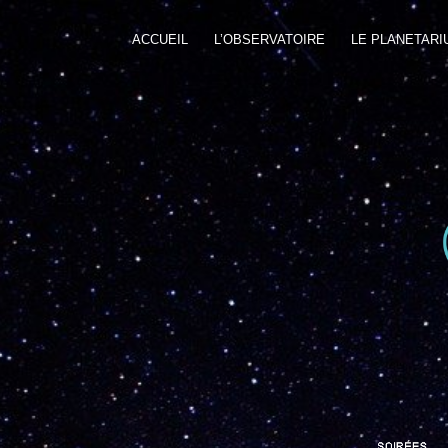
ACCUEIL
L’OBSERVATOIRE
LE PLANETARI