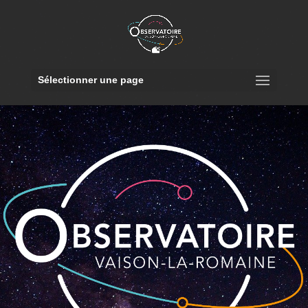
Sélectionner une page