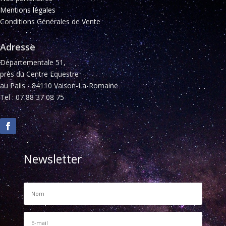
Mentions légales
Conditions Générales de Vente
Adresse
Départementale 51,
près du Centre Equestre
au Palis - 84110 Vaison-La-Romaine
Tel : 07 88 37 08 75
Newsletter