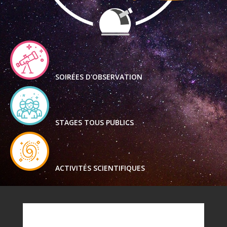
SOIRÉES D'OBSERVATION
STAGES TOUS PUBLICS
ACTIVITÉS SCIENTIFIQUES