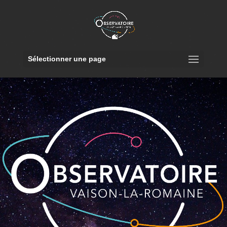
Sélectionner une page