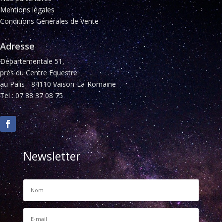
Mentions légales
Conditions Générales de Vente
Adresse
Départementale 51,
près du Centre Equestre
au Palis - 84110 Vaison-La-Romaine
Tel : 07 88 37 08 75
Newsletter