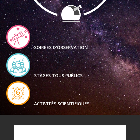
SOIRÉES D'OBSERVATION
STAGES TOUS PUBLICS
ACTIVITÉS SCIENTIFIQUES