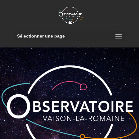
Sélectionner une page