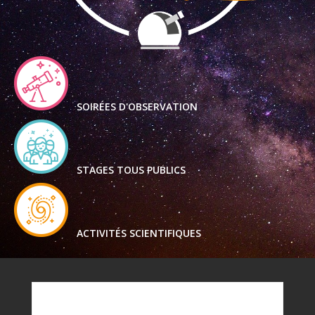
SOIRÉES D'OBSERVATION
STAGES TOUS PUBLICS
ACTIVITÉS SCIENTIFIQUES