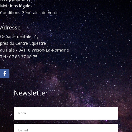
Mentions légales
Conditions Générales de Vente
Adresse
Départementale 51,
près du Centre Equestre
au Palis - 84110 Vaison-La-Romaine
Tel : 07 88 37 08 75
Newsletter