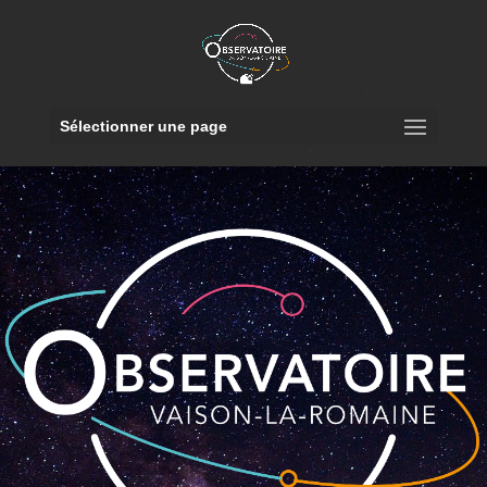
Sélectionner une page