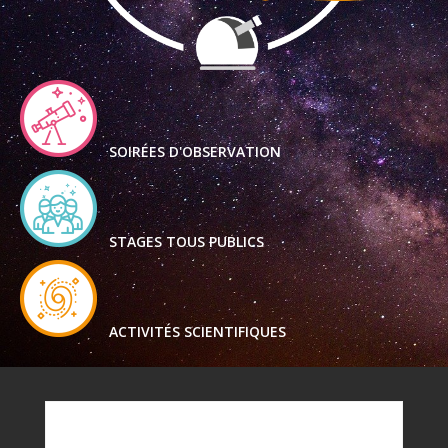
SOIRÉES D'OBSERVATION
STAGES TOUS PUBLICS
ACTIVITÉS SCIENTIFIQUES