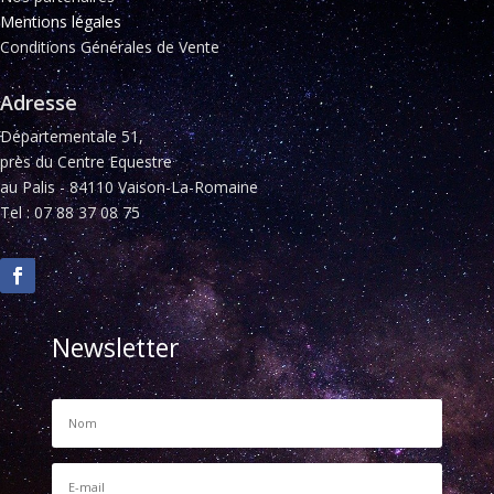
Mentions légales
Conditions Générales de Vente
Adresse
Départementale 51,
près du Centre Equestre
au Palis - 84110 Vaison-La-Romaine
Tel : 07 88 37 08 75
Newsletter