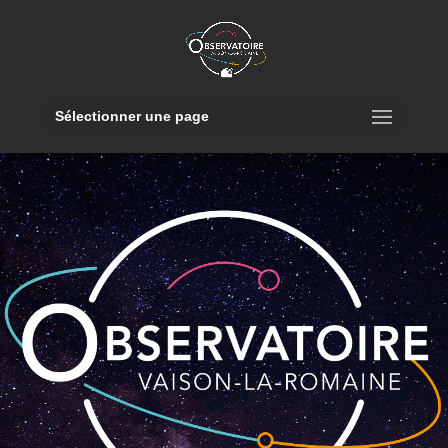
Sélectionner une page