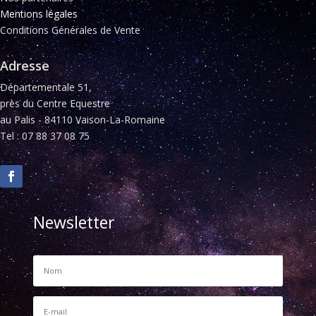
Mentions légales
Conditions Générales de Vente
Adresse
Départementale 51,
près du Centre Equestre
au Palis - 84110 Vaison-La-Romaine
Tel : 07 88 37 08 75
Newsletter