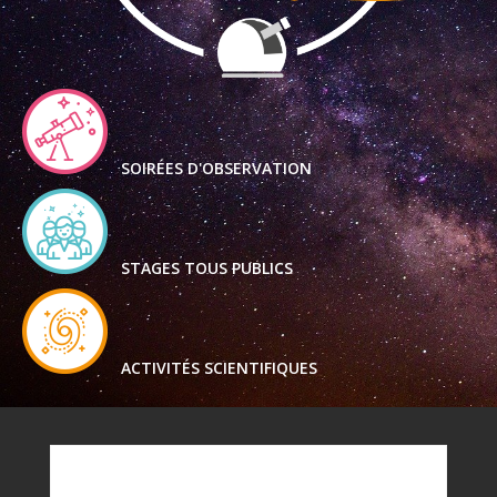
SOIRÉES D'OBSERVATION
STAGES TOUS PUBLICS
ACTIVITÉS SCIENTIFIQUES