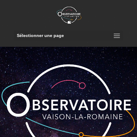
Sélectionner une page