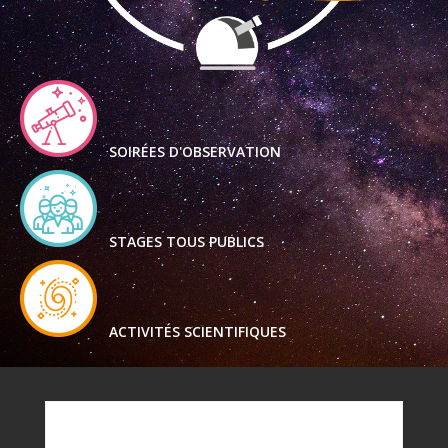
SOIRÉES D'OBSERVATION
STAGES TOUS PUBLICS
ACTIVITÉS SCIENTIFIQUES