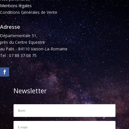
Mentions légales
Conditions Générales de Vente
Adresse
Départementale 51,
près du Centre Equestre
au Palis - 84110 Vaison-La-Romaine
Tel : 07 88 37 08 75
Newsletter