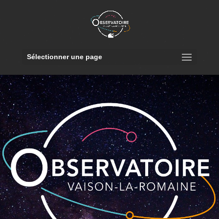
Sélectionner une page