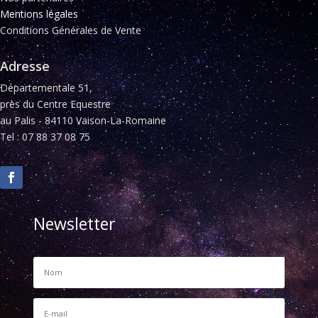
Mentions légales
Conditions Générales de Vente
Adresse
Départementale 51,
près du Centre Equestre
au Palis - 84110 Vaison-La-Romaine
Tel : 07 88 37 08 75
Newsletter