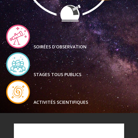
SOIRÉES D'OBSERVATION
STAGES TOUS PUBLICS
ACTIVITÉS SCIENTIFIQUES