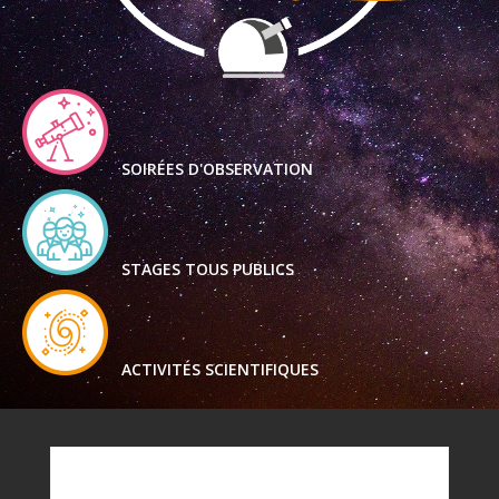
SOIRÉES D'OBSERVATION
STAGES TOUS PUBLICS
ACTIVITÉS SCIENTIFIQUES