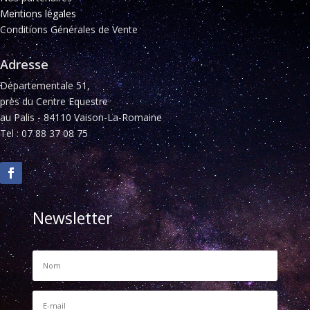
Mentions légales
Conditions Générales de Vente
Adresse
Départementale 51,
près du Centre Equestre
au Palis - 84110 Vaison-La-Romaine
Tel : 07 88 37 08 75
Newsletter