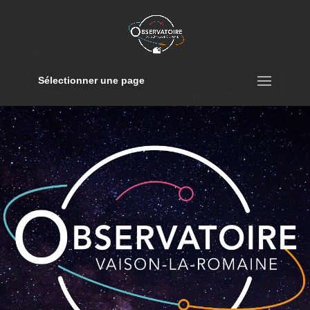
Sélectionner une page