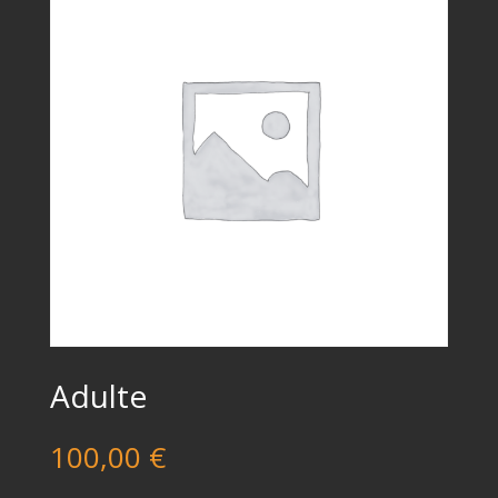
Adulte
100,00
€