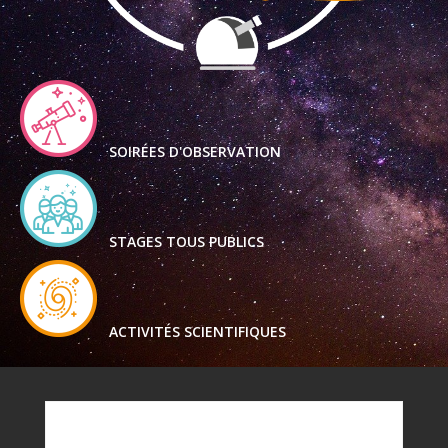
SOIRÉES D'OBSERVATION
STAGES TOUS PUBLICS
ACTIVITÉS SCIENTIFIQUES