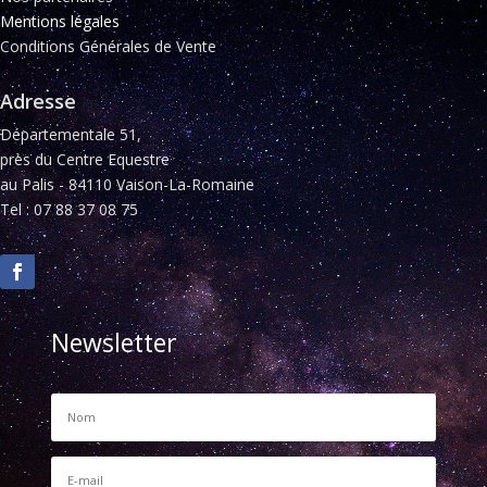
Mentions légales
Conditions Générales de Vente
Adresse
Départementale 51,
près du Centre Equestre
au Palis - 84110 Vaison-La-Romaine
Tel : 07 88 37 08 75
Newsletter