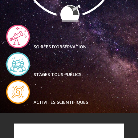
SOIRÉES D'OBSERVATION
STAGES TOUS PUBLICS
ACTIVITÉS SCIENTIFIQUES