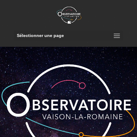
Sélectionner une page