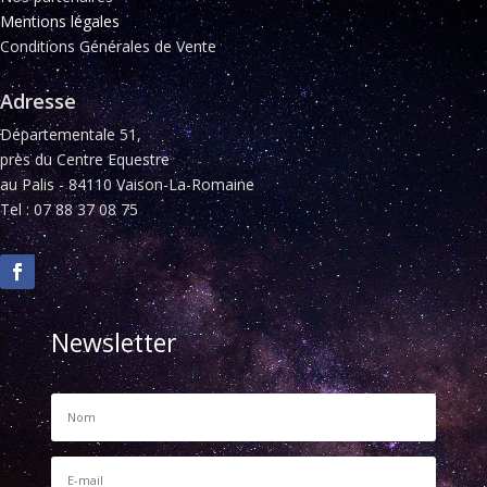
Mentions légales
Conditions Générales de Vente
Adresse
Départementale 51,
près du Centre Equestre
au Palis - 84110 Vaison-La-Romaine
Tel : 07 88 37 08 75
Newsletter