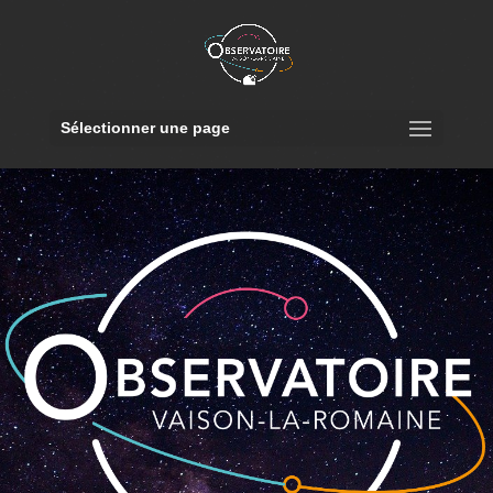
Sélectionner une page