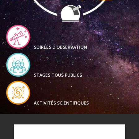
SOIRÉES D'OBSERVATION
STAGES TOUS PUBLICS
ACTIVITÉS SCIENTIFIQUES