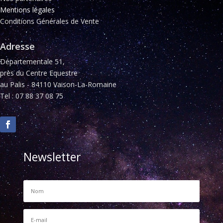
Mentions légales
Conditions Générales de Vente
Adresse
Départementale 51,
près du Centre Equestre
au Palis - 84110 Vaison-La-Romaine
Tel : 07 88 37 08 75
Newsletter