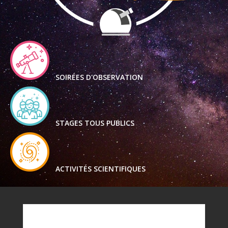
SOIRÉES D'OBSERVATION
STAGES TOUS PUBLICS
ACTIVITÉS SCIENTIFIQUES