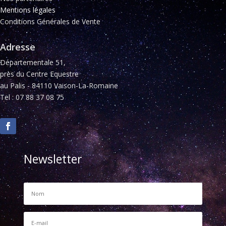
Mentions légales
Conditions Générales de Vente
Adresse
Départementale 51,
près du Centre Equestre
au Palis - 84110 Vaison-La-Romaine
Tel : 07 88 37 08 75
Newsletter