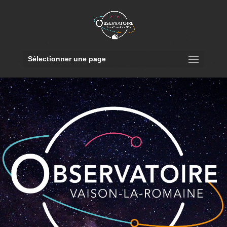
Sélectionner une page