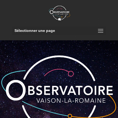
Sélectionner une page