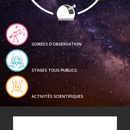
SOIRÉES D'OBSERVATION
STAGES TOUS PUBLICS
ACTIVITÉS SCIENTIFIQUES