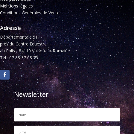
Mentions légales
Conditions Générales de Vente
Adresse
Départementale 51,
près du Centre Equestre
au Palis - 84110 Vaison-La-Romaine
Tel : 07 88 37 08 75
Newsletter