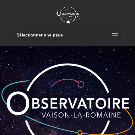
Sélectionner une page