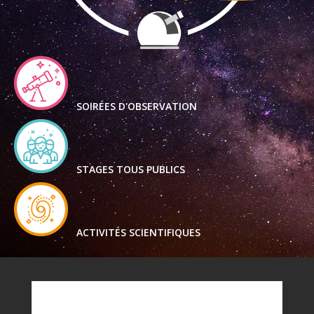
SOIRÉES D'OBSERVATION
STAGES TOUS PUBLICS
ACTIVITÉS SCIENTIFIQUES