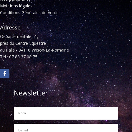
Mentions légales
Conditions Générales de Vente
Adresse
Départementale 51,
près du Centre Equestre
au Palis - 84110 Vaison-La-Romaine
Tel : 07 88 37 08 75
Newsletter