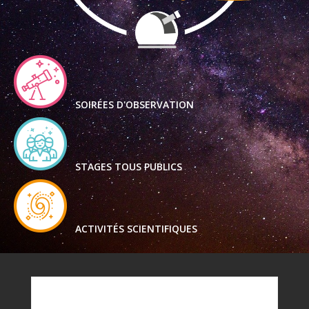
SOIRÉES D'OBSERVATION
STAGES TOUS PUBLICS
ACTIVITÉS SCIENTIFIQUES