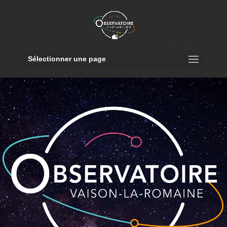
Sélectionner une page