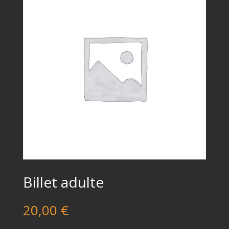
Billet adulte
20,00
€