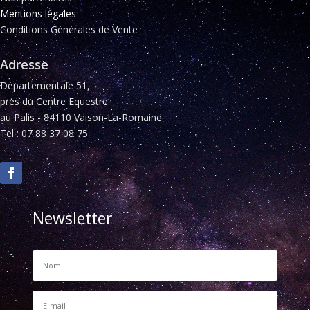
Mentions légales
Conditions Générales de Vente
Adresse
Départementale 51,
près du Centre Equestre
au Palis - 84110 Vaison-La-Romaine
Tel : 07 88 37 08 75
Newsletter