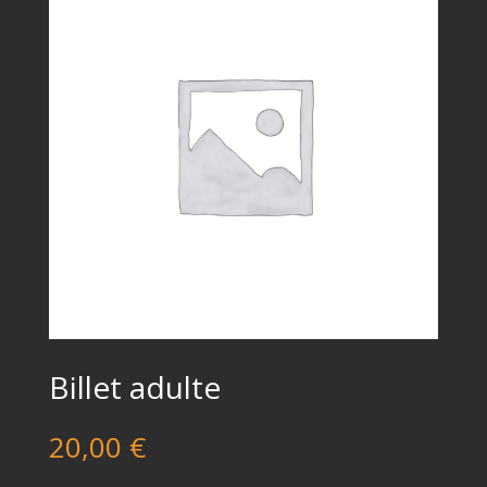
Billet adulte
20,00
€