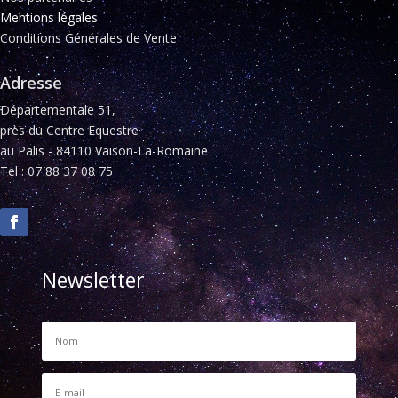
Mentions légales
Conditions Générales de Vente
Adresse
Départementale 51,
près du Centre Equestre
au Palis - 84110 Vaison-La-Romaine
Tel : 07 88 37 08 75
Newsletter