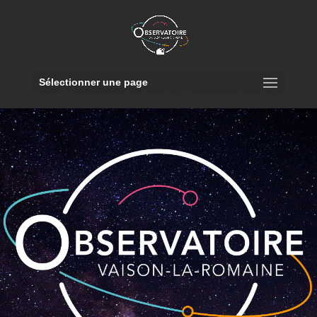
Sélectionner une page