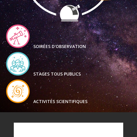
SOIRÉES D'OBSERVATION
STAGES TOUS PUBLICS
ACTIVITÉS SCIENTIFIQUES