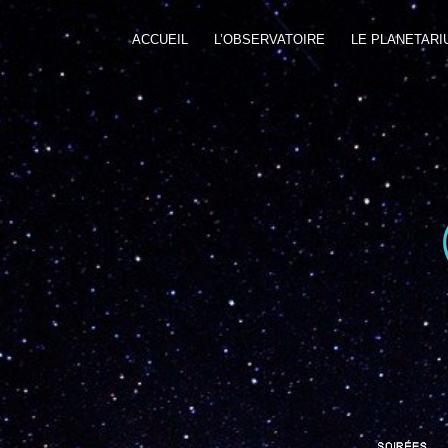
ACCUEIL
L’OBSERVATOIRE
LE PLANETARI