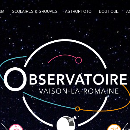
UM
SCOLAIRES & GROUPES
ASTROPHOTO
BOUTIQUE
A