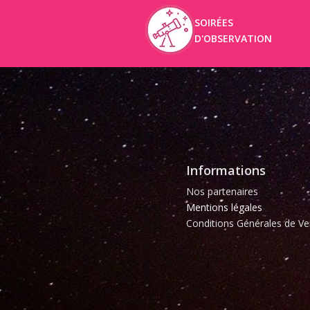
SOIRÉES
D'OBSERVATION
Informations
Nos partenaires
Mentions légales
Conditions Générales de Ve