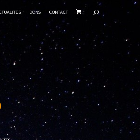
CTUALITÉS
DONS
CONTACT